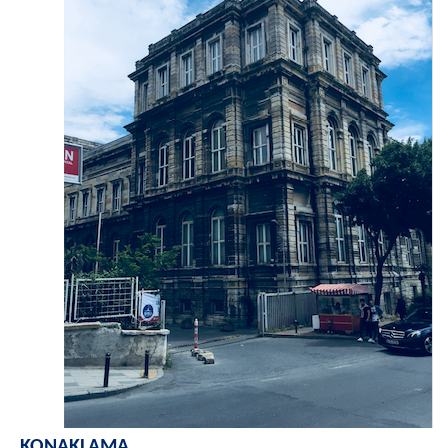
KONAKLAMA