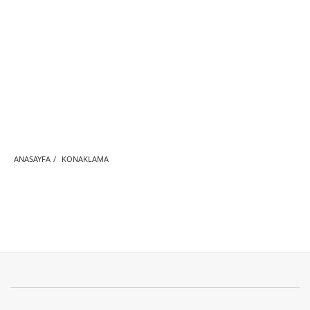
ANASAYFA
/
KONAKLAMA